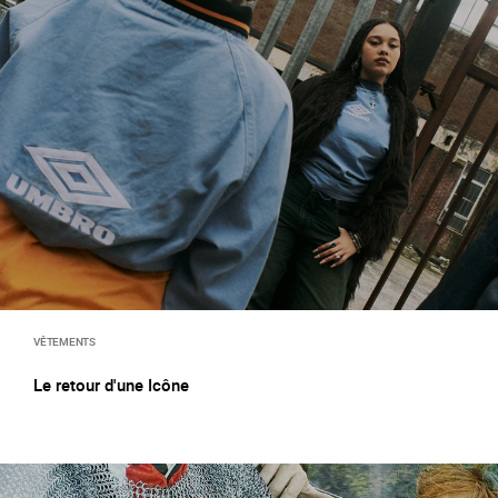
VÊTEMENTS
Le retour d'une Icône