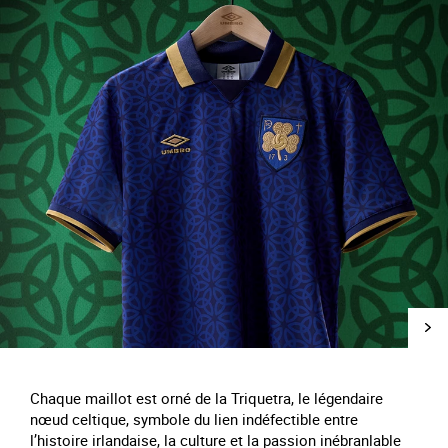
Chaque maillot est orné de la Triquetra, le légendaire
nœud celtique, symbole du lien indéfectible entre
l’histoire irlandaise, la culture et la passion inébranlable