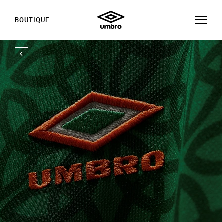
BOUTIQUE