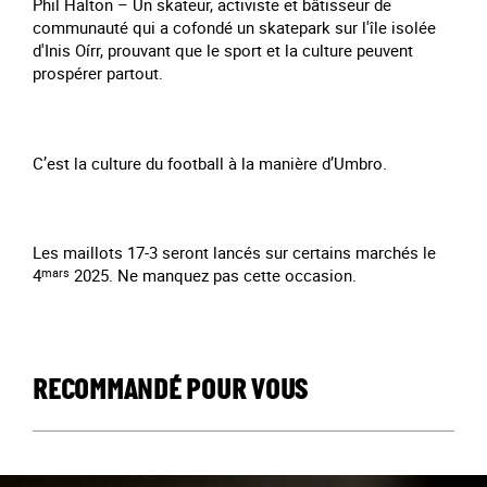
Phil Halton – Un skateur, activiste et bâtisseur de
communauté qui a cofondé un skatepark sur l'île isolée
d'Inis Oírr, prouvant que le sport et la culture peuvent
prospérer partout.
C’est la culture du football à la manière d’Umbro.
Les maillots 17-3 seront lancés sur certains marchés le
4
mars
2025. Ne manquez pas cette occasion.
RECOMMANDÉ POUR VOUS