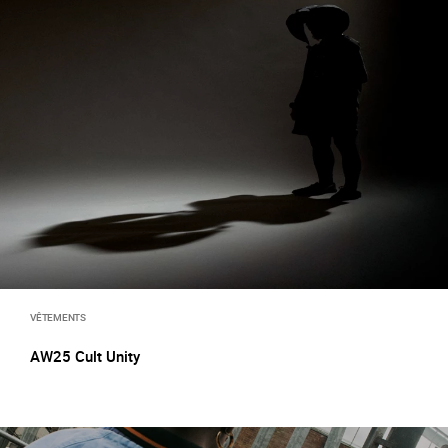
VÊTEMENTS
AW25 Cult Unity