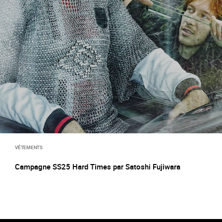
VÊTEMENTS
Campagne SS25 Hard Times par Satoshi Fujiwara