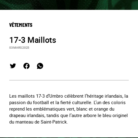
VÊTEMENTS
17-3 Maillots
03 MARS 2025
Les maillots 17-3 d’Umbro célèbrent l’héritage irlandais, la
passion du football et la fierté culturelle. L’un des coloris
reprend les emblématiques vert, blanc et orange du
drapeau irlandais, tandis que l’autre arbore le bleu originel
du manteau de Saint-Patrick.