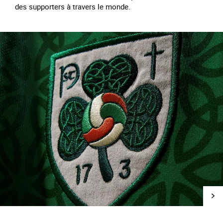
des supporters à travers le monde.