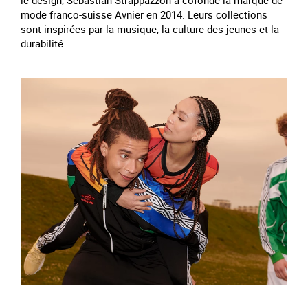
le design, Sébastian Strappazzon a cofondé la marque de
mode franco-suisse Avnier en 2014. Leurs collections
sont inspirées par la musique, la culture des jeunes et la
durabilité.