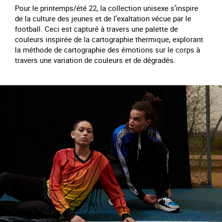
Pour le printemps/été 22, la collection unisexe s’inspire
de la culture des jeunes et de l’exaltation vécue par le
football. Ceci est capturé à travers une palette de
couleurs inspirée de la cartographie thermique, explorant
la méthode de cartographie des émotions sur le corps à
travers une variation de couleurs et de dégradés.