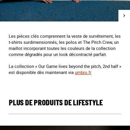
Les pièces clés comprennent la veste de survêtement, les
t-shirts surdimensionnés, les polos et The Pitch Crew, un
maillot incorporant toutes les couleurs de la collection
comme dégradés pour un look décontracté parfait.
La collection « Our Game lives beyond the pitch, 2nd half »
est disponible dès maintenant via
umbro.fr
PLUS DE PRODUITS DE LIFESTYLE