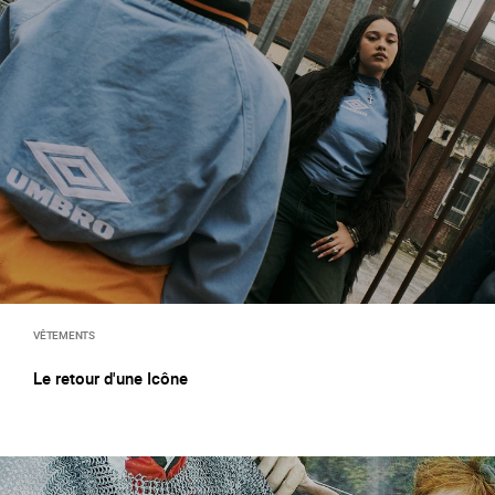
VÊTEMENTS
Le retour d'une Icône