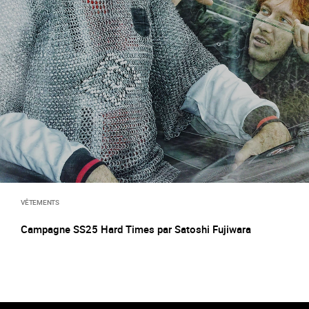
VÊTEMENTS
Campagne SS25 Hard Times par Satoshi Fujiwara