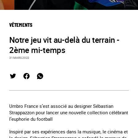
VÊTEMENTS
Notre jeu vit au-delà du terrain -
2ème mi-temps
31 MARS 2022
Umbro France s’est associé au designer Sébastian
Strappazzon pour lancer une nouvelle collection célébrant
l’euphorie du football
Inspiré par ses expériences dans la musique, le cinéma et