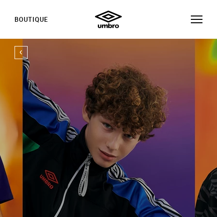
BOUTIQUE