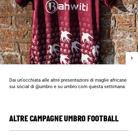
Dai un'occhiata alle altre presentazioni di maglie africane
sui social di @umbro e su umbro.com questa settimana.
ALTRE CAMPAGNE UMBRO FOOTBALL