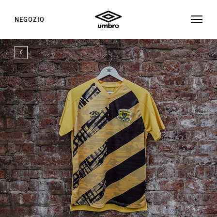
NEGOZIO