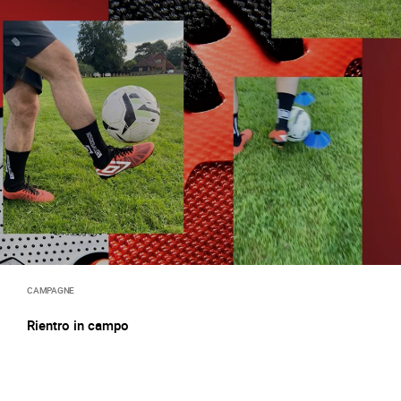
CAMPAGNE
Rientro in campo