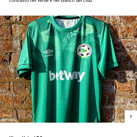
contrasto nel verde e nel bianco del club.