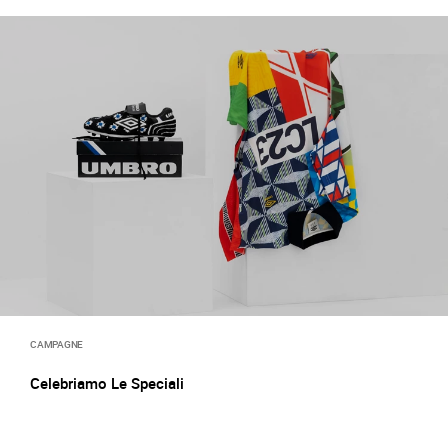
CAMPAGNE
Celebriamo Le Speciali