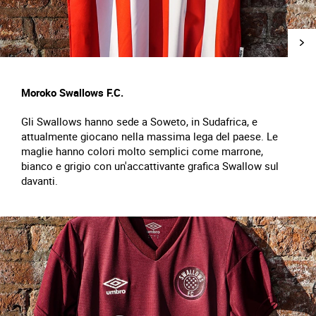
Moroko Swallows F.C.
Gli Swallows hanno sede a Soweto, in Sudafrica, e
attualmente giocano nella massima lega del paese. Le
maglie hanno colori molto semplici come marrone,
bianco e grigio con un'accattivante grafica Swallow sul
davanti.