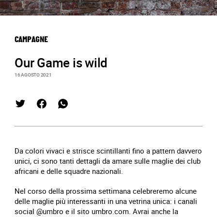
CAMPAGNE
Our Game is wild
16 AGOSTO 2021
Da colori vivaci e strisce scintillanti fino a pattern davvero
unici, ci sono tanti dettagli da amare sulle maglie dei club
africani e delle squadre nazionali.
Nel corso della prossima settimana celebreremo alcune
delle maglie più interessanti in una vetrina unica: i canali
social @umbro e il sito umbro.com. Avrai anche la