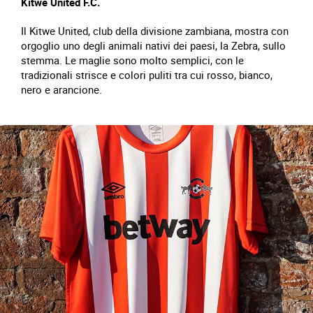
Kitwe United F.C.
Il Kitwe United, club della divisione zambiana, mostra con
orgoglio uno degli animali nativi dei paesi, la Zebra, sullo
stemma. Le maglie sono molto semplici, con le
tradizionali strisce e colori puliti tra cui rosso, bianco,
nero e arancione.