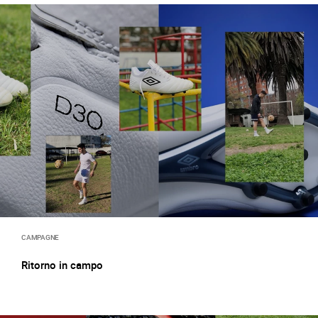
CAMPAGNE
Ritorno in campo