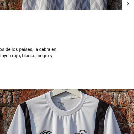
os de los países, la cebra en
uyen rojo, blanco, negro y