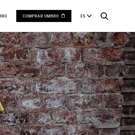
BRO
COMPRAR UMBRO
ES