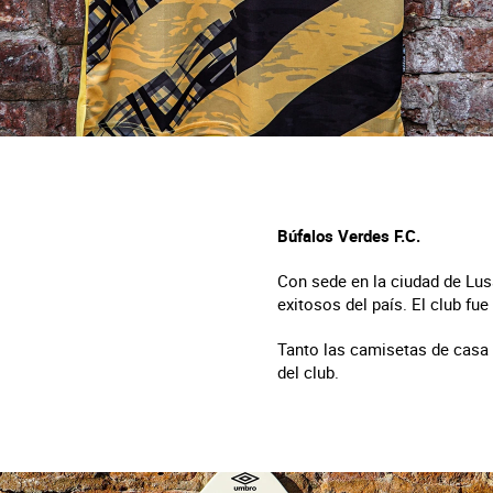
Búfalos Verdes F.C.
Con sede en la ciudad de Lus
exitosos del país. El club fu
Tanto las camisetas de casa 
del club.