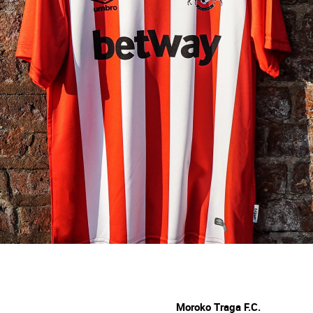
Moroko Traga F.C.