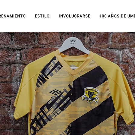
TRENAMIENTO
ESTILO
INVOLUCRARSE
100 AÑOS DE UM