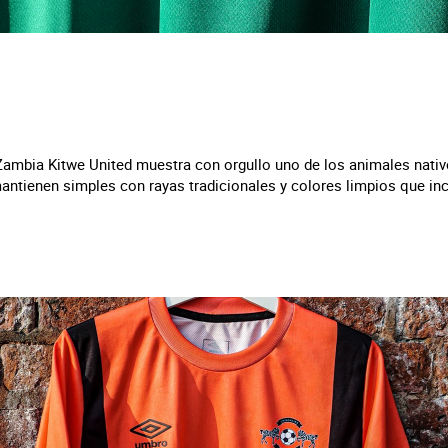
 Zambia Kitwe United muestra con orgullo uno de los animales nativ
antienen simples con rayas tradicionales y colores limpios que incl