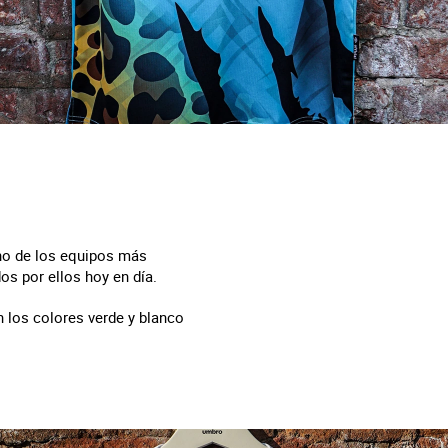
uno de los equipos más
os por ellos hoy en día.
 los colores verde y blanco