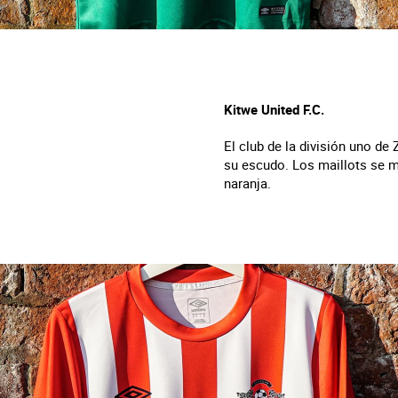
Kitwe United F.C.
El club de la división uno de
su escudo. Los maillots se m
naranja.