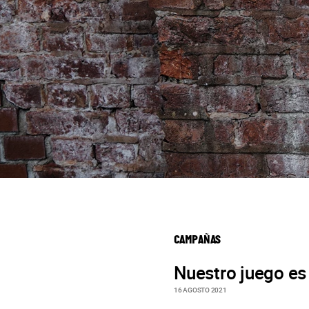
CAMPAÑAS
Nuestro juego es
16 AGOSTO 2021