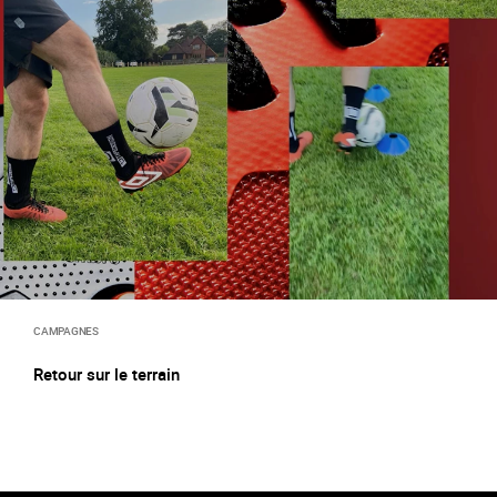
CAMPAGNES
Retour sur le terrain