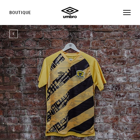
BOUTIQUE