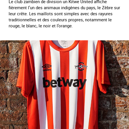
Le club zambien de division un Kitwe United affiche
fièrement l’un des animaux indigènes du pays, le Zèbre sur
leur crête. Les maillots sont simples avec des rayures
traditionnelles et des couleurs propres, notamment le
rouge, le blanc, le noir et l’orange.