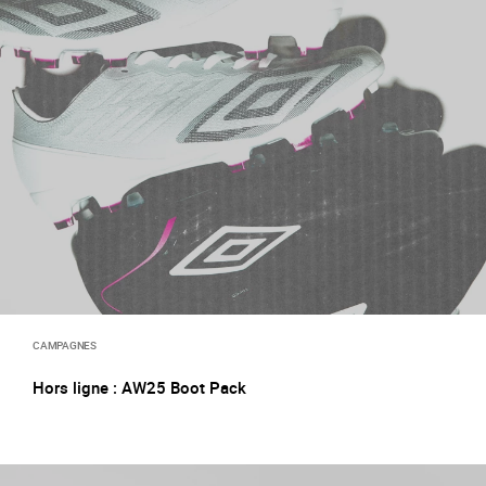
CAMPAGNES
Hors ligne : AW25 Boot Pack