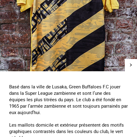
Basé dans la ville de Lusaka, Green Buffaloes F.C jouer
dans la Super League zambienne et sont l’une des
équipes les plus titrées du pays. Le club a été fondé en
1965 par l’armée zambienne et sont toujours parrainés par
eux aujourd’hui.
Les maillots domicile et extérieur présentent des motifs
graphiques contrastés dans les couleurs du club, le vert