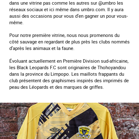
dans une vitrine pas comme les autres sur @umbro les
réseaux sociaux et ici même dans umbro.com. Il y aura
aussi des occasions pour vous d’en gagner un pour vous-
même.
Pour notre première vitrine, nous nous promenons du
côté sauvage en regardant de plus près les clubs nommés
d’après les animaux et la faune.
Évoluant actuellement en Première Division sud-africaine,
les Black Leopards F.C sont originaires de Thohoyandou
dans la province du Limpopo. Les maillots frappants du
club présentent des graphismes inspirés des imprimés de
peau des Léopards et des marques de griffes.