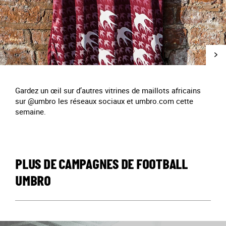
Gardez un œil sur d’autres vitrines de maillots africains
sur @umbro les réseaux sociaux et umbro.com cette
semaine.
PLUS DE CAMPAGNES DE FOOTBALL
UMBRO