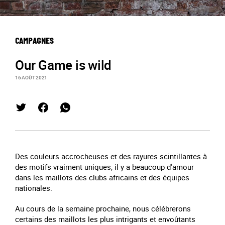
CAMPAGNES
Our Game is wild
16 AOÛT 2021
Des couleurs accrocheuses et des rayures scintillantes à
des motifs vraiment uniques, il y a beaucoup d'amour
dans les maillots des clubs africains et des équipes
nationales.
Au cours de la semaine prochaine, nous célébrerons
certains des maillots les plus intrigants et envoûtants