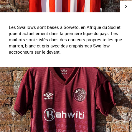
Les Swallows sont basés à Soweto, en Afrique du Sud et
jouent actuellement dans la première ligue du pays. Les
maillots sont stylés dans des couleurs propres telles que
marron, blanc et gris avec des graphismes Swallow
accrocheurs sur le devant.