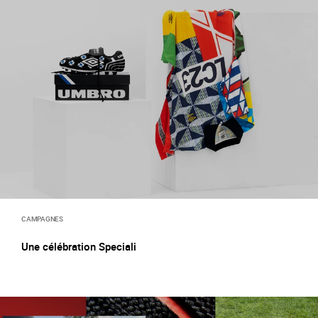
CAMPAGNES
Une célébration Speciali