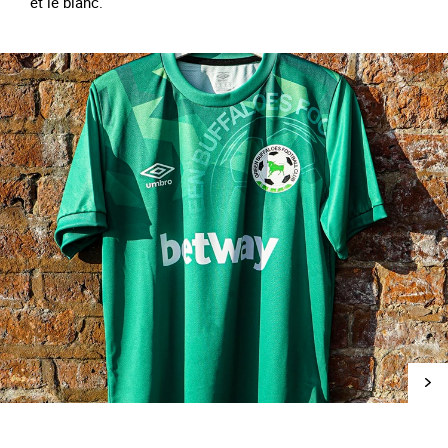
et le blanc.