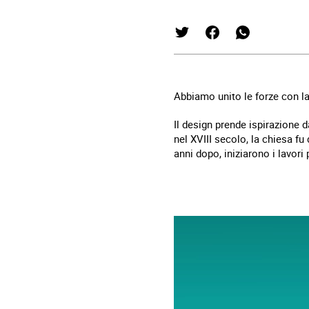
Abbiamo unito le forze con l
Il design prende ispirazione 
nel XVIII secolo, la chiesa f
anni dopo, iniziarono i lavori