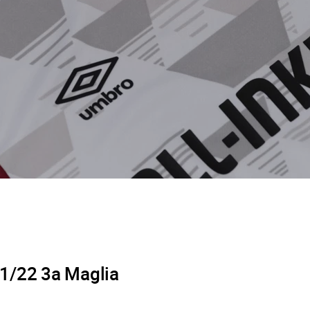
1/22 3a Maglia