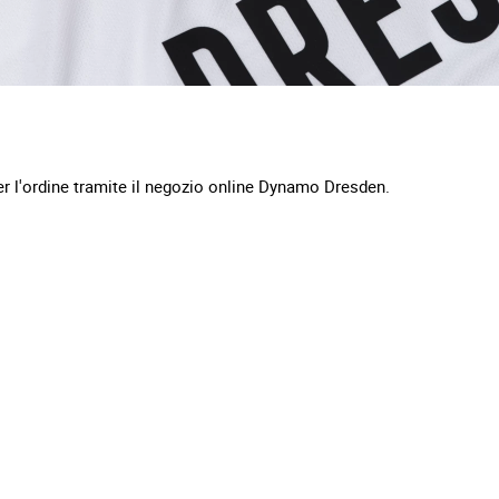
er l'ordine tramite il negozio online Dynamo Dresden.