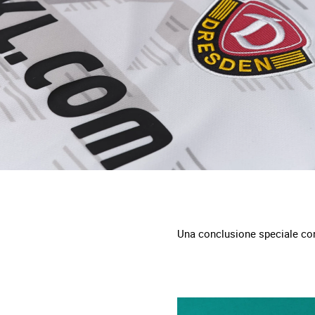
Una conclusione speciale con 