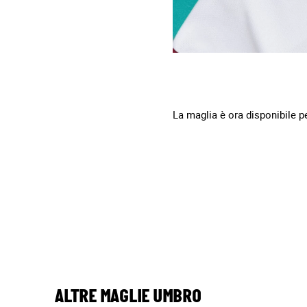
La maglia è ora disponibile p
ALTRE MAGLIE UMBRO