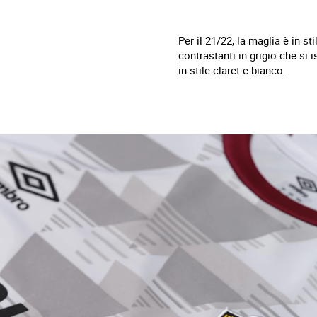
Per il 21/22, la maglia è in 
contrastanti in grigio che si 
in stile claret e bianco.