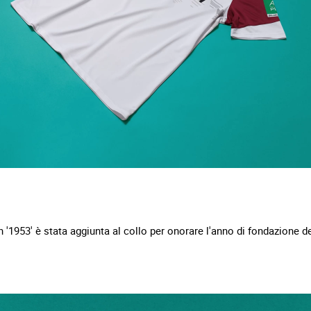
'1953' è stata aggiunta al collo per onorare l'anno di fondazione de