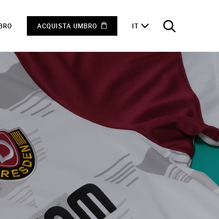
MBRO
ACQUISTA UMBRO
IT