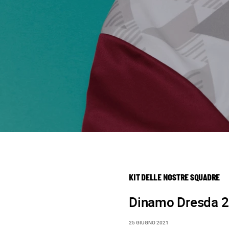
KIT DELLE NOSTRE SQUADRE
Dinamo Dresda 2
25 GIUGNO 2021