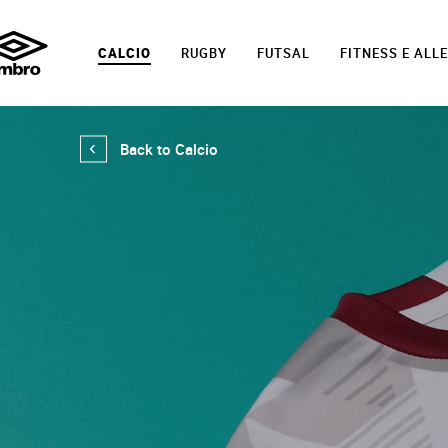
CALCIO
RUGBY
FUTSAL
FITNESS E AL
Back to Calcio