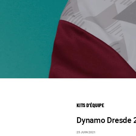
KITS D’ÉQUIPE
Dynamo Dresde 2
25 JUIN 2021