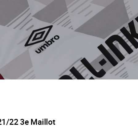
1/22 3e Maillot