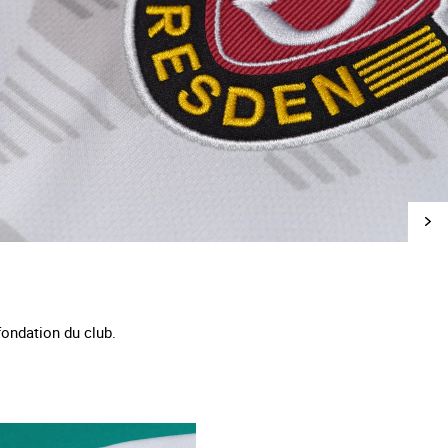
fondation du club.