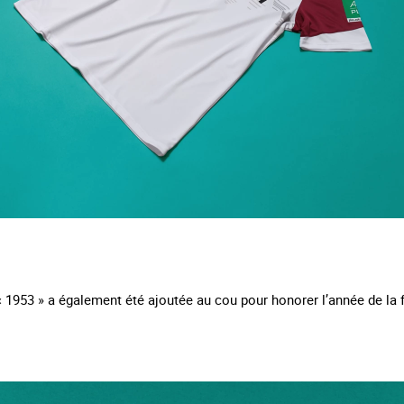
 1953 » a également été ajoutée au cou pour honorer l’année de la 