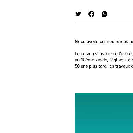
Nous avons uni nos forces av
Le design s’inspire de l’un d
au 18ème siècle, l’église a 
50 ans plus tard, les travau