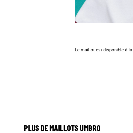
Le maillot est disponible à 
PLUS DE MAILLOTS UMBRO