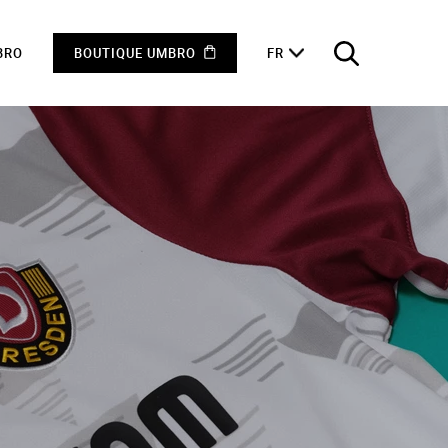
BRO
BOUTIQUE UMBRO
FR