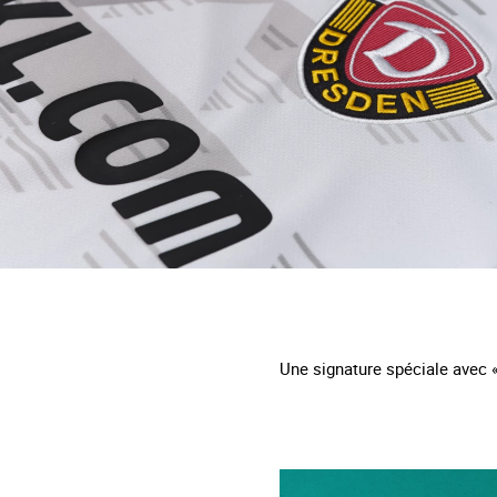
Une signature spéciale avec «