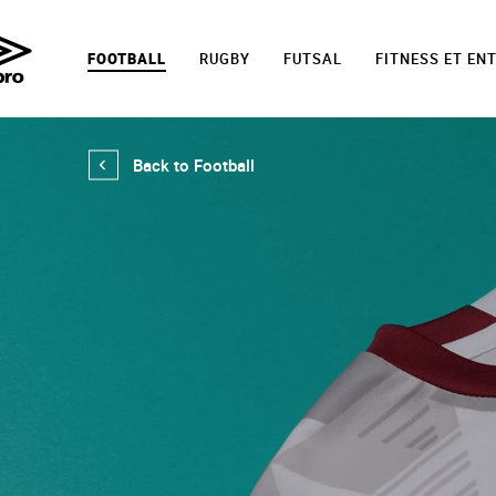
FOOTBALL
RUGBY
FUTSAL
FITNESS ET EN
Back to Football