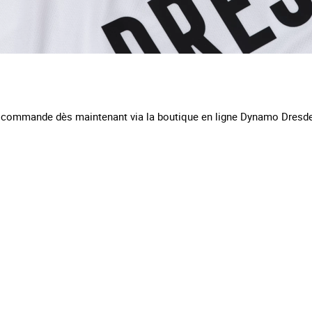
la commande dès maintenant via la boutique en ligne Dynamo Dresd