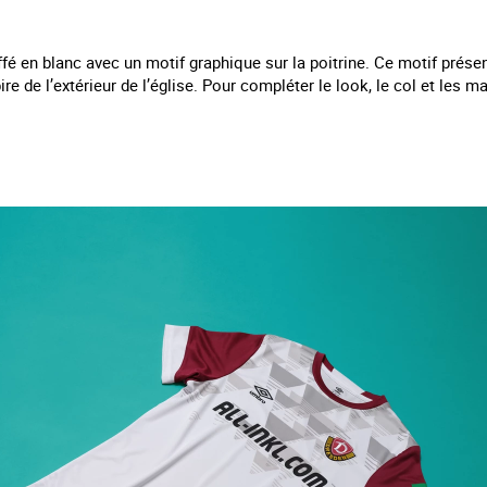
iffé en blanc avec un motif graphique sur la poitrine. Ce motif pré
ire de l’extérieur de l’église. Pour compléter le look, le col et les 