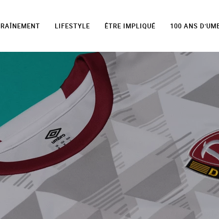
TRAÎNEMENT
LIFESTYLE
ÊTRE IMPLIQUÉ
100 ANS D'UM