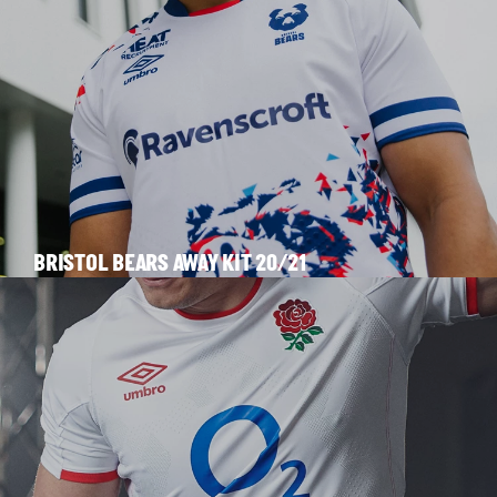
BRISTOL BEARS AWAY KIT 20/21