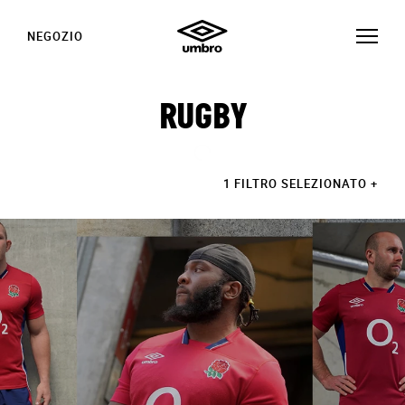
NEGOZIO
RUGBY
1 FILTRO SELEZIONATO
+
STORIE