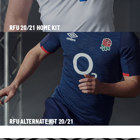
RFU 20/21 HOME KIT
RFU ALTERNATE KIT 20/21