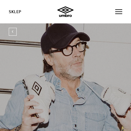
SKLEP