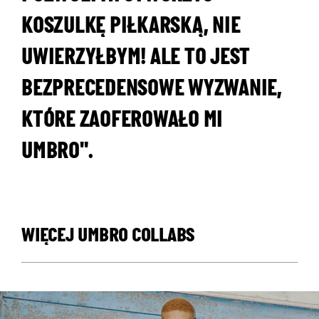
KOSZULKĘ PIŁKARSKĄ, NIE
UWIERZYŁBYM! ALE TO JEST
BEZPRECEDENSOWE WYZWANIE,
KTÓRE ZAOFEROWAŁO MI
UMBRO".
WIĘCEJ UMBRO COLLABS