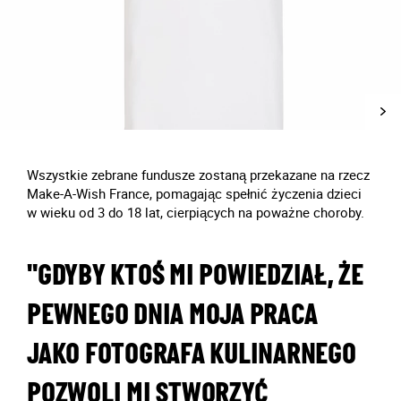
Wszystkie zebrane fundusze zostaną przekazane na rzecz
Make-A-Wish France, pomagając spełnić życzenia dzieci
w wieku od 3 do 18 lat, cierpiących na poważne choroby.
"GDYBY KTOŚ MI POWIEDZIAŁ, ŻE
PEWNEGO DNIA MOJA PRACA
JAKO FOTOGRAFA KULINARNEGO
POZWOLI MI STWORZYĆ