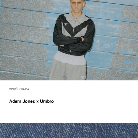
WSPÓŁPRACA
Adam Jones x Umbro