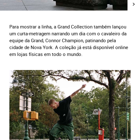
Para mostrar a linha, a Grand Collection também lançou
um curta-metragem narrando um dia com o cavaleiro da
equipe da Grand, Connor Champion, patinando pela
cidade de Nova York. A coleção já está disponível online
em lojas físicas em todo o mundo.