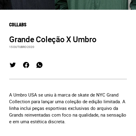
COLLABS
Grande Coleção X Umbro
15 OUTUBRO 2020
A Umbro USA se uniu à marca de skate de NYC Grand
Collection para lançar uma coleção de edição limitada. A
linha inclui peças esportivas exclusivas do arquivo da
Grands reinventadas com foco na qualidade, na sensação
e em uma estética discreta.