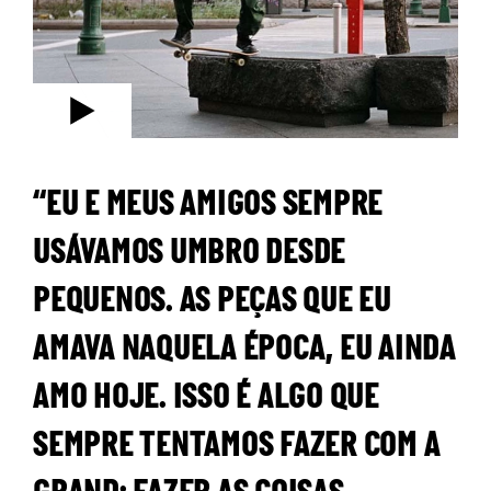
“EU E MEUS AMIGOS SEMPRE
USÁVAMOS UMBRO DESDE
PEQUENOS. AS PEÇAS QUE EU
AMAVA NAQUELA ÉPOCA, EU AINDA
AMO HOJE. ISSO É ALGO QUE
SEMPRE TENTAMOS FAZER COM A