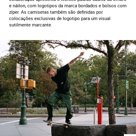
e náilon, com logotipos da marca bordados e bolsos com
zíper. As camisetas também são definidas por
colocações exclusivas de logotipo para um visual
sutilmente marcante.