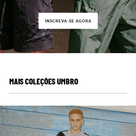
INSCREVA-SE AGORA
MAIS COLEÇÕES UMBRO