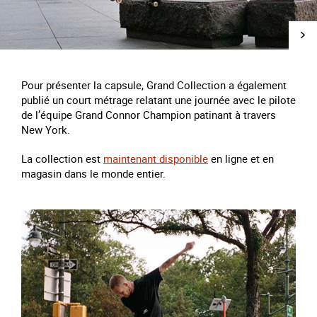
Pour présenter la capsule, Grand Collection a également
publié un court métrage relatant une journée avec le pilote
de l’équipe Grand Connor Champion patinant à travers
New York.
La collection est
maintenant disponible
en ligne et en
magasin dans le monde entier.