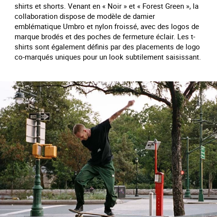
shirts et shorts. Venant en « Noir » et « Forest Green », la
collaboration dispose de modèle de damier
emblématique Umbro et nylon froissé, avec des logos de
marque brodés et des poches de fermeture éclair. Les t-
shirts sont également définis par des placements de logo
co-marqués uniques pour un look subtilement saisissant.