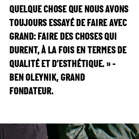
QUELQUE CHOSE QUE NOUS AVONS
TOUJOURS ESSAYÉ DE FAIRE AVEC
GRAND: FAIRE DES CHOSES QUI
DURENT, À LA FOIS EN TERMES DE
QUALITÉ ET D’ESTHÉTIQUE. » -
BEN OLEYNIK, GRAND
FONDATEUR.