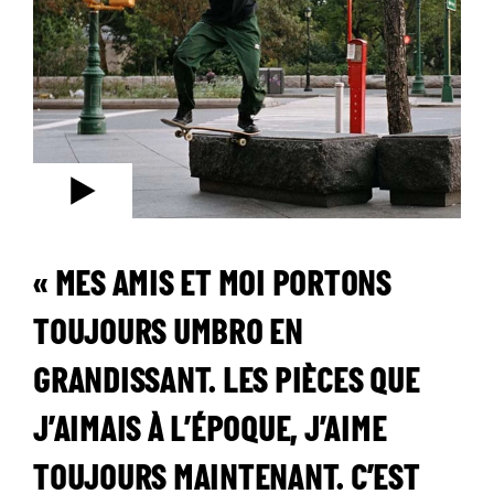
« MES AMIS ET MOI PORTONS
TOUJOURS UMBRO EN
GRANDISSANT. LES PIÈCES QUE
J’AIMAIS À L’ÉPOQUE, J’AIME
TOUJOURS MAINTENANT. C’EST