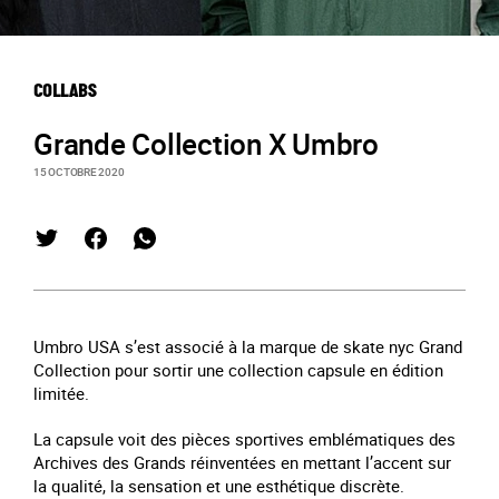
COLLABS
Grande Collection X Umbro
15 OCTOBRE 2020
Umbro USA s’est associé à la marque de skate nyc Grand
Collection pour sortir une collection capsule en édition
limitée.
La capsule voit des pièces sportives emblématiques des
Archives des Grands réinventées en mettant l’accent sur
la qualité, la sensation et une esthétique discrète.