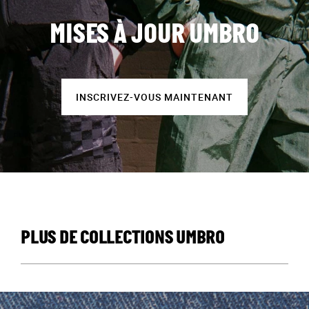
MISES À JOUR UMBRO
INSCRIVEZ-VOUS MAINTENANT
PLUS DE COLLECTIONS UMBRO