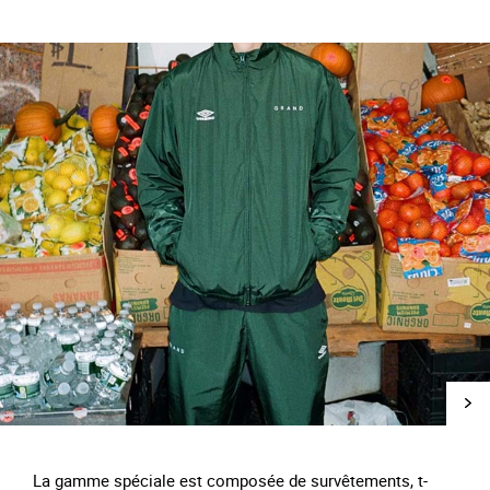
La gamme spéciale est composée de survêtements, t-