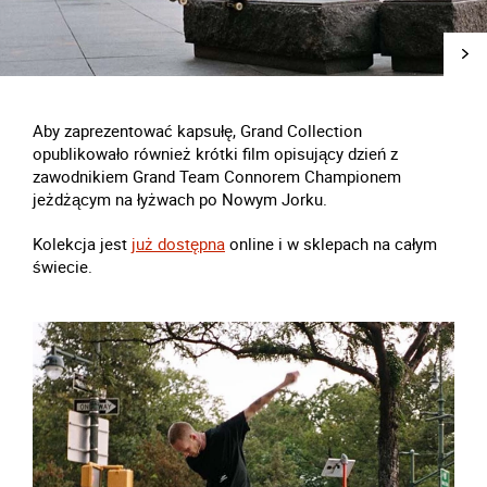
Aby zaprezentować kapsułę, Grand Collection
opublikowało również krótki film opisujący dzień z
zawodnikiem Grand Team Connorem Championem
jeżdżącym na łyżwach po Nowym Jorku.
Kolekcja jest
już dostępna
online i w sklepach na całym
świecie.