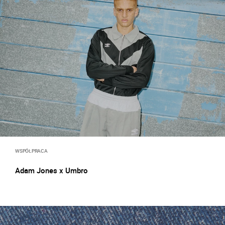
WSPÓŁPRACA
Adam Jones x Umbro