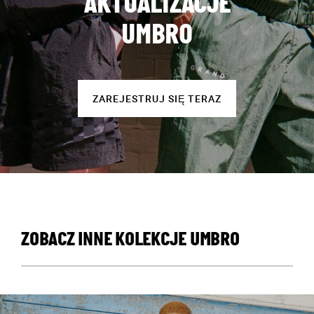
AKTUALIZACJE
UMBRO
ZAREJESTRUJ SIĘ TERAZ
ZOBACZ INNE KOLEKCJE UMBRO