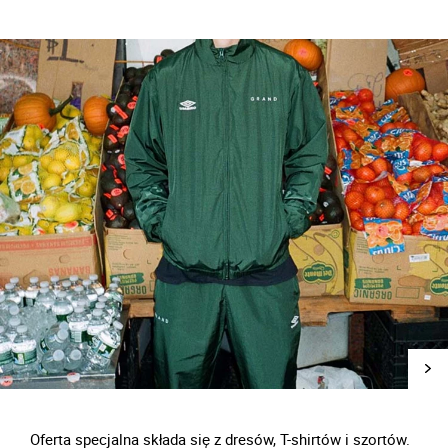
Oferta specjalna składa się z dresów, T-shirtów i szortów.