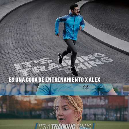
ES UNA COSA DE ENTRENAMIENTO X ALEX