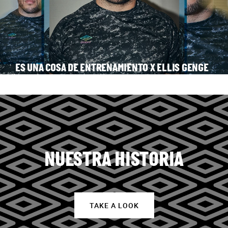
ES UNA COSA DE ENTRENAMIENTO X ELLIS GENGE
NUESTRA HISTORIA
TAKE A LOOK