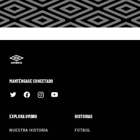
MANTÉNGASE CONECTADO
EXPLORA UMBRO
HISTORIAS
NUESTRA HISTORIA
FÚTBOL