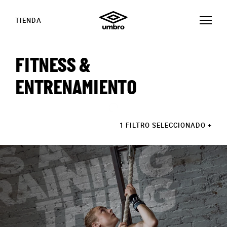
TIENDA
FITNESS &
ENTRENAMIENTO
1 FILTRO SELECCIONADO
+
HISTORIAS