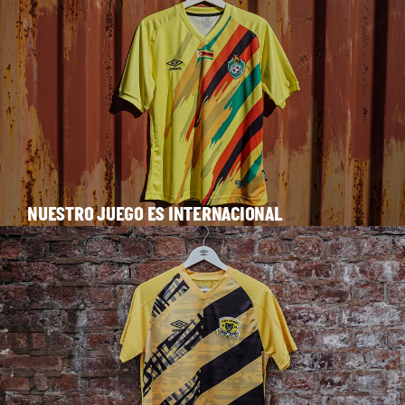
NUESTRO JUEGO ES INTERNACIONAL