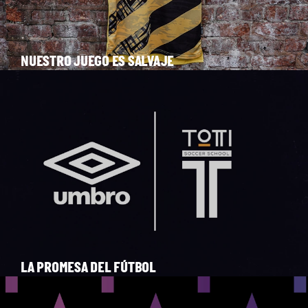
NUESTRO JUEGO ES SALVAJE
LA PROMESA DEL FÚTBOL