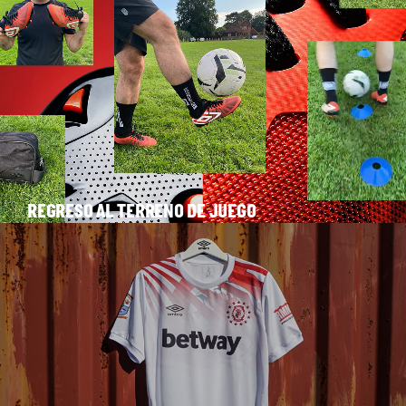
REGRESO AL TERRENO DE JUEGO