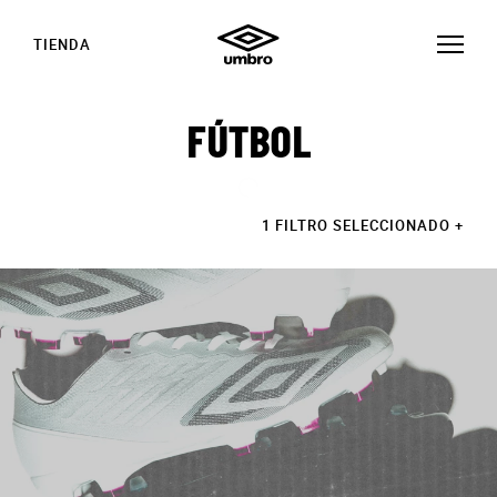
TIENDA
FÚTBOL
1 FILTRO SELECCIONADO
+
HISTORIAS