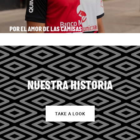
POR EL AMOR DE LAS CAMISAS
NUESTRA HISTORIA
TAKE A LOOK