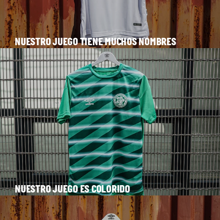
NUESTRO JUEGO TIENE MUCHOS NOMBRES
NUESTRO JUEGO ES COLORIDO