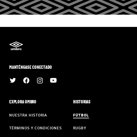
MANTÉNGASE CONECTADO
EXPLORA UMBRO
HISTORIAS
NUESTRA HISTORIA
FÚTBOL
TÉRMINOS Y CONDICIONES
RUGBY