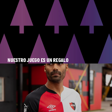
NUESTRO JUEGO ES UN REGALO