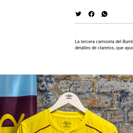
La tercera camiseta del Burnl
detalles de claretos, que ayu