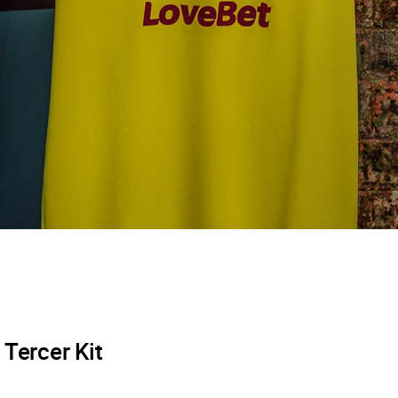
Tercer Kit