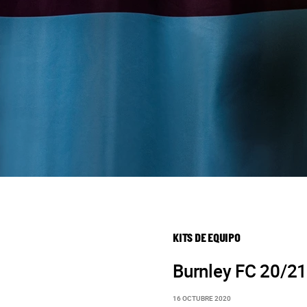
KITS DE EQUIPO
Burnley FC 20/21 
16 OCTUBRE 2020