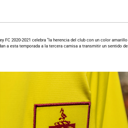
ey FC 2020-2021 celebra "la herencia del club con un color amarillo
dan a esta temporada a la tercera camisa a transmitir un sentido de 