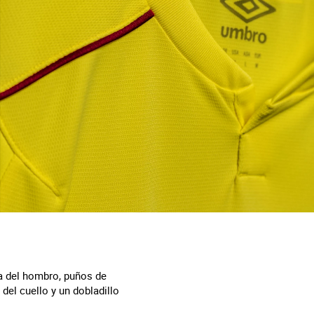
ra del hombro, puños de
 del cuello y un dobladillo