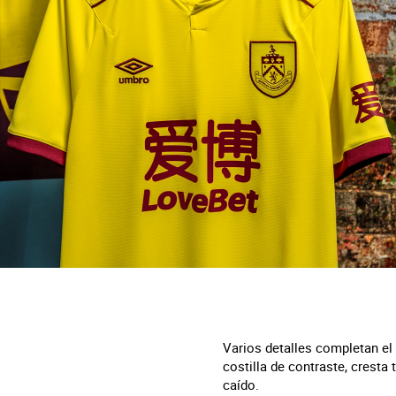
Varios detalles completan el 
costilla de contraste, cresta 
caído.