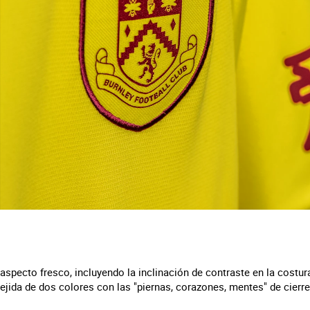
aspecto fresco, incluyendo la inclinación de contraste en la costu
tejida de dos colores con las "piernas, corazones, mentes" de cierre