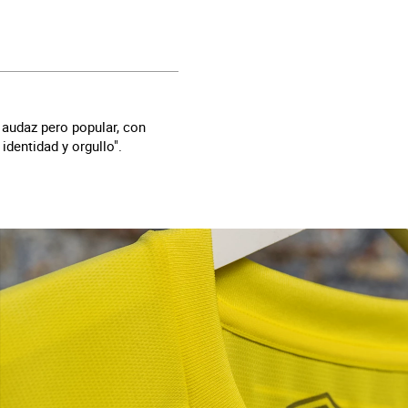
 audaz pero popular, con
identidad y orgullo".