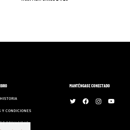
MBRO
MANTÉNGASE CONECTADO
HISTORIA
 Y CONDICIONES
 DE PRIVACIDAD