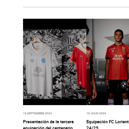
16 SEPTIEMBRE 2024
10 JULIO 2024
Presentación de la tercera
Equipación FC Lorient
equipación del centenario
24/25