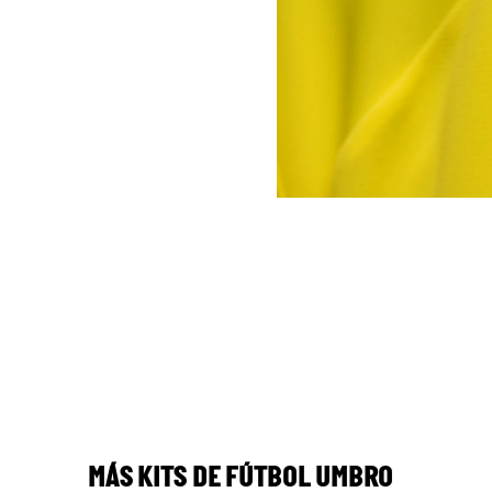
MÁS KITS DE FÚTBOL UMBRO