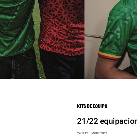
KITS DE EQUIPO
21/22 equipacion
24 SEPTIEMBRE 2021