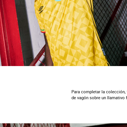
Para completar la colección, 
de vagón sobre un llamativo 