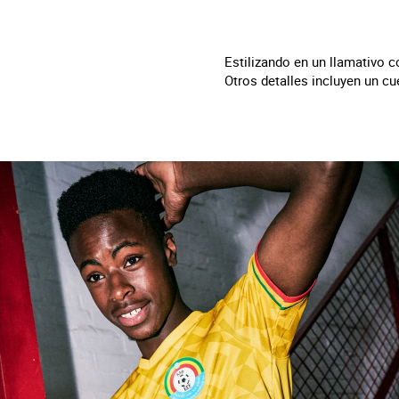
Estilizando en un llamativo co
Otros detalles incluyen un cu