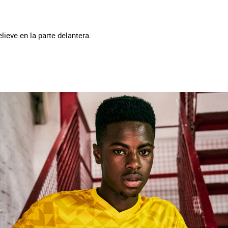
lieve en la parte delantera.