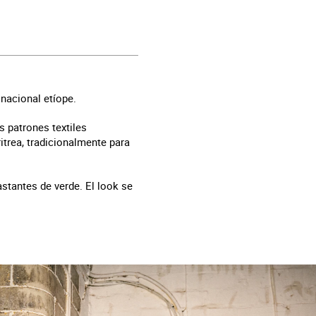
nacional etíope.
s patrones textiles
itrea, tradicionalmente para
stantes de verde. El look se