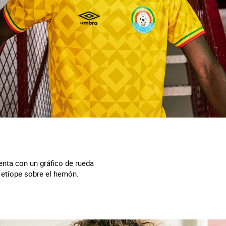
uenta con un gráfico de rueda
 etíope sobre el hemón.