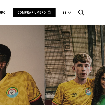
BRO
COMPRAR UMBRO
ES