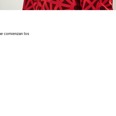
ue comienzan los