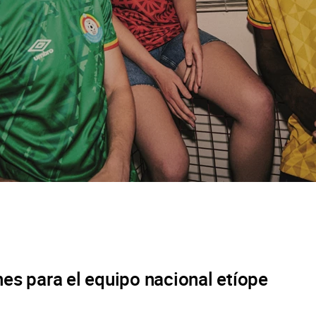
es para el equipo nacional etíope