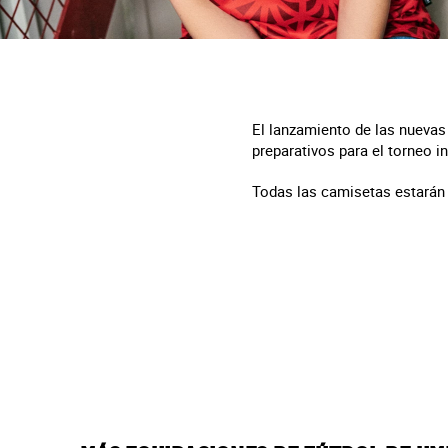
El lanzamiento de las nueva
preparativos para el torneo i
Todas las camisetas estarán 