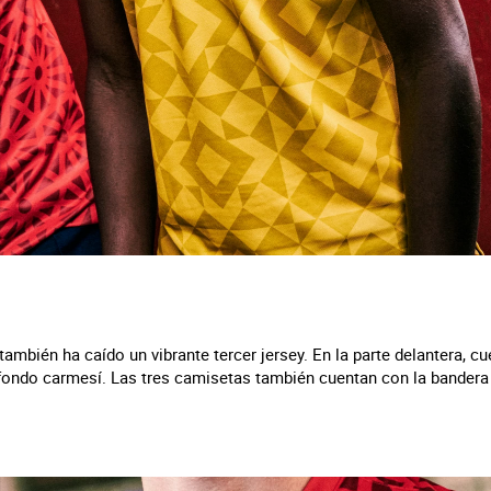
también ha caído un vibrante tercer jersey. En la parte delantera, c
fondo carmesí. Las tres camisetas también cuentan con la bandera