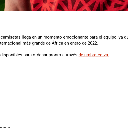
s camisetas llega en un momento emocionante para el equipo, ya q
nternacional más grande de África en enero de 2022.
disponibles para ordenar pronto a través
de umbro.co.za.