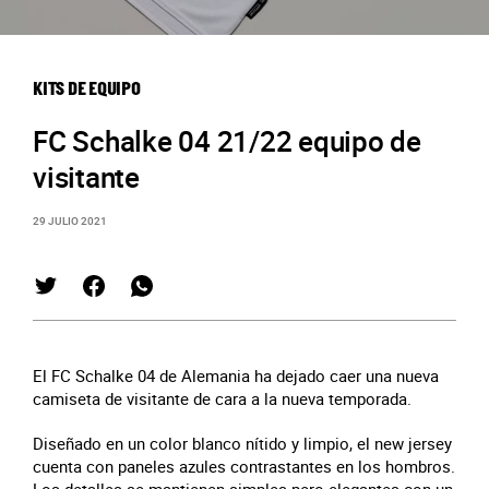
KITS DE EQUIPO
FC Schalke 04 21/22 equipo de
visitante
29 JULIO 2021
El FC Schalke 04 de Alemania ha dejado caer una nueva
camiseta de visitante de cara a la nueva temporada.
Diseñado en un color blanco nítido y limpio, el new jersey
cuenta con paneles azules contrastantes en los hombros.