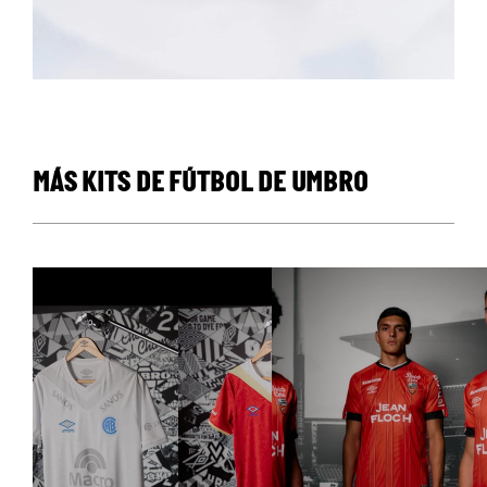
MÁS KITS DE FÚTBOL DE UMBRO