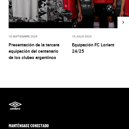
16 SEPTIEMBRE 2024
10 JULIO 2024
Presentación de la tercera
Equipación FC Lorient
equipación del centenario
24/25
de los clubes argentinos
MANTÉNGASE CONECTADO