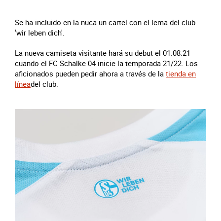
Se ha incluido en la nuca un cartel con el lema del club
'wir leben dich'.
La nueva camiseta visitante hará su debut el 01.08.21
cuando el FC Schalke 04 inicie la temporada 21/22. Los
aficionados pueden pedir ahora a través de la
tienda en
línea
del club.