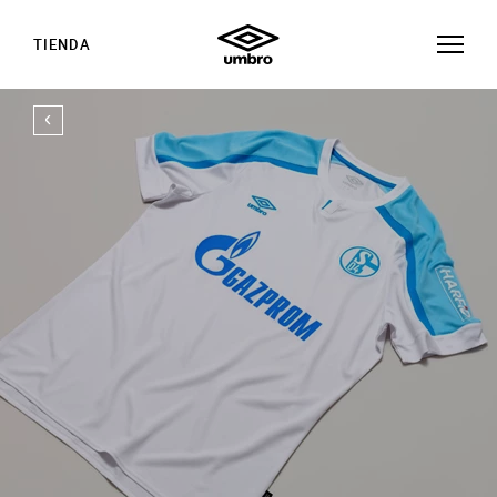
TIENDA