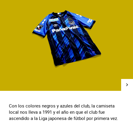
Con los colores negros y azules del club, la camiseta
local nos lleva a 1991 y el año en que el club fue
ascendido a la Liga japonesa de fútbol por primera vez.