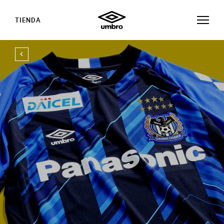
TIENDA