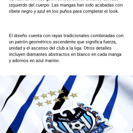
izquierdo del cuerpo. Las mangas han sido acabadas con
ribete negro y azul en los puños para completar el look.
El diseño cuenta con rayas tradicionales combinadas con
un patrón geométrico ascendente que significa fuerza,
unidad y el ascenso del club a la liga. Otros detalles
incluyen diamantes abstractos en blanco en cada manga
y adornos en azul marino.