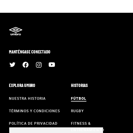
MANTÉNGASE CONECTADO
EXPLORA UMBRO
HISTORIAS
NUESTRA HISTORIA
FÚTBOL
TÉRMINOS Y CONDICIONES
RUGBY
POLÍTICA DE PRIVACIDAD
FITNESS &
ENTRENAMIENTO