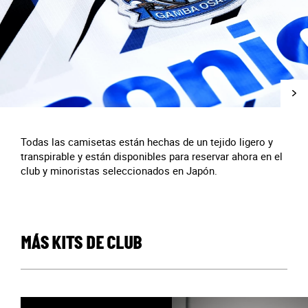
Todas las camisetas están hechas de un tejido ligero y
transpirable y están disponibles para reservar ahora en el
club y minoristas seleccionados en Japón.
MÁS KITS DE CLUB