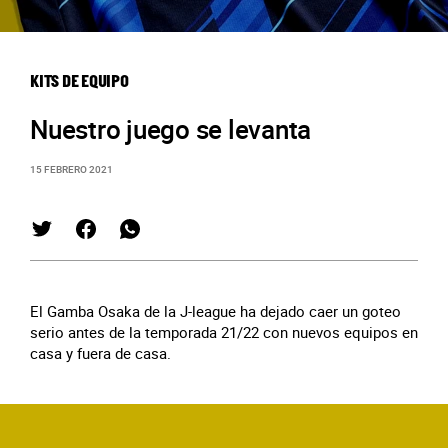
KITS DE EQUIPO
Nuestro juego se levanta
15 FEBRERO 2021
El Gamba Osaka de la J-league ha dejado caer un goteo
serio antes de la temporada 21/22 con nuevos equipos en
casa y fuera de casa.