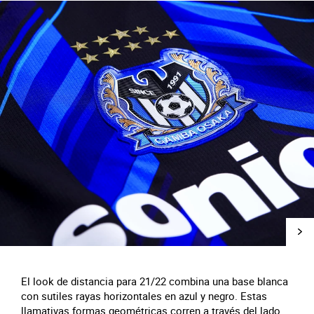
El look de distancia para 21/22 combina una base blanca
con sutiles rayas horizontales en azul y negro. Estas
llamativas formas geométricas corren a través del lado