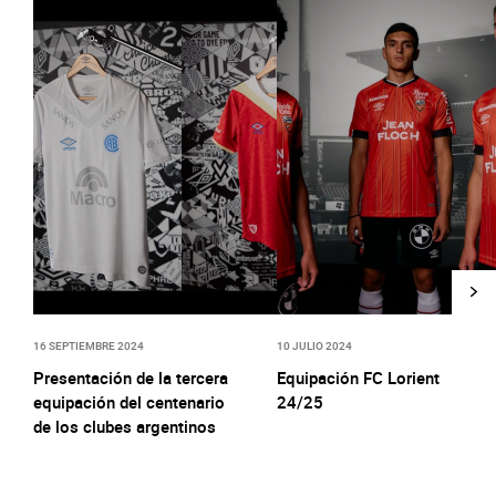
16 SEPTIEMBRE 2024
10 JULIO 2024
Presentación de la tercera
Equipación FC Lorient
equipación del centenario
24/25
de los clubes argentinos