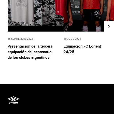
16 SEPTIEMBRE 2024
10 JULIO 2024
Presentación de la tercera
Equipación FC Lorient
equipación del centenario
24/25
de los clubes argentinos