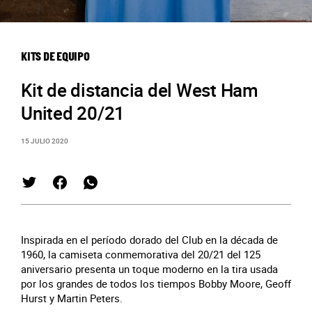
KITS DE EQUIPO
Kit de distancia del West Ham
United 20/21
15 JULIO 2020
Inspirada en el período dorado del Club en la década de
1960, la camiseta conmemorativa del 20/21 del 125
aniversario presenta un toque moderno en la tira usada
por los grandes de todos los tiempos Bobby Moore, Geoff
Hurst y Martin Peters.