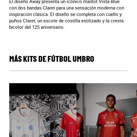
El diseño Away presenta un icónico maillot Vista Blue
con dos bandas Claret para una sensación moderna con
inspiración clásica. El diseño se completa con cuello y
puños Claret, un escote de costilla estilizado y la cresta
bicolor del 125 aniversario.
MÁS KITS DE FÚTBOL UMBRO