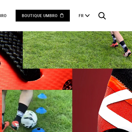
BRO
BOUTIQUE UMBRO
FR