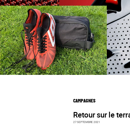
CAMPAGNES
Retour sur le terr
27 SEPTEMBRE 2021