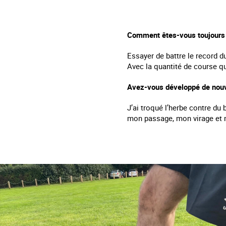
Comment êtes-vous toujours 
Essayer de battre le record d
Avec la quantité de course qu
Avez-vous développé de nouv
J’ai troqué l’herbe contre du 
mon passage, mon virage et 