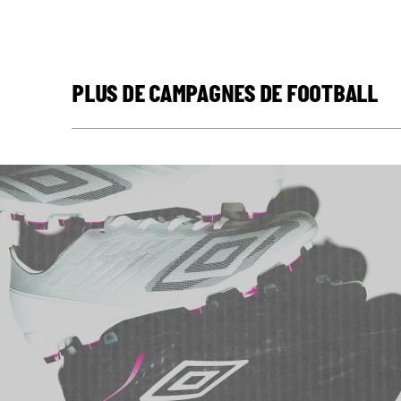
PLUS DE CAMPAGNES DE FOOTBALL