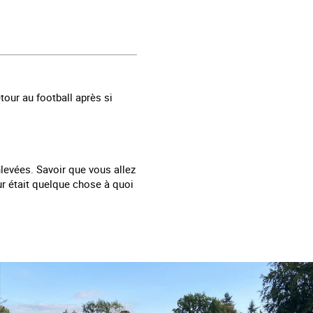
our au football après si
levées. Savoir que vous allez
ur était quelque chose à quoi