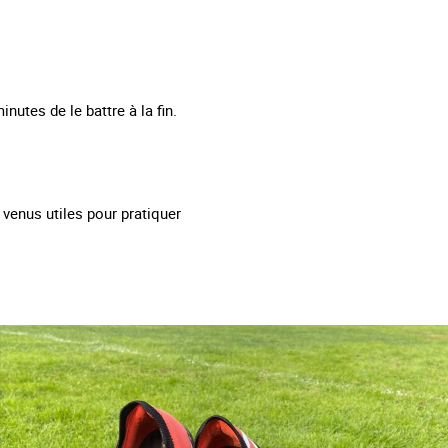
utes de le battre à la fin.
t venus utiles pour pratiquer