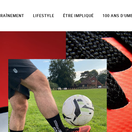
TRAÎNEMENT
LIFESTYLE
ÊTRE IMPLIQUÉ
100 ANS D'UM