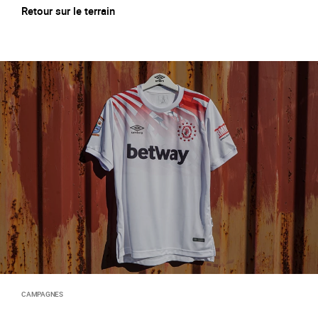
Retour sur le terrain
CAMPAGNES