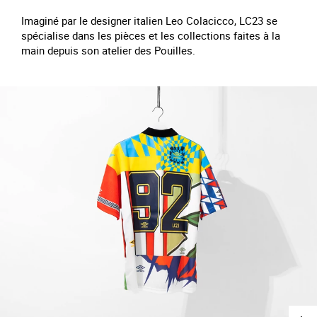
Imaginé par le designer italien Leo Colacicco, LC23 se
spécialise dans les pièces et les collections faites à la
main depuis son atelier des Pouilles.