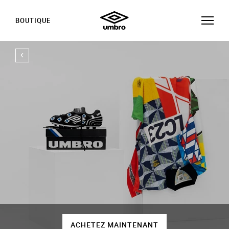
BOUTIQUE
ACHETEZ MAINTENANT