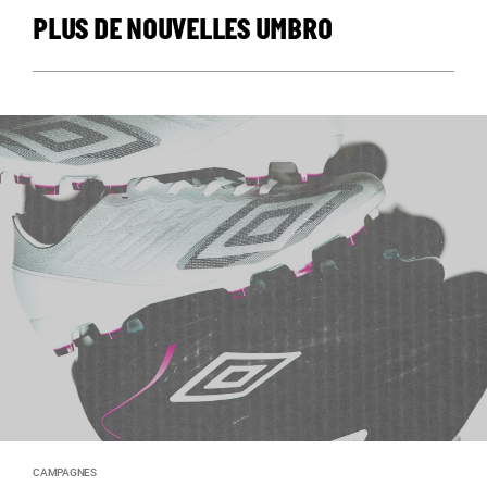
PLUS DE NOUVELLES UMBRO
CAMPAGNES