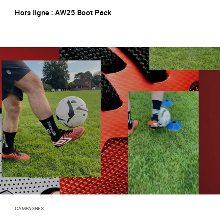
Hors ligne : AW25 Boot Pack
CAMPAGNES