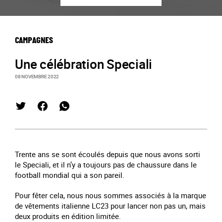
CAMPAGNES
Une célébration Speciali
08 NOVEMBRE 2022
Trente ans se sont écoulés depuis que nous avons sorti
le Speciali, et il n’y a toujours pas de chaussure dans le
football mondial qui a son pareil.
Pour fêter cela, nous nous sommes associés à la marque
de vêtements italienne LC23 pour lancer non pas un, mais
deux produits en édition limitée.