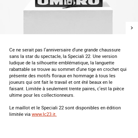
Ce ne serait pas l'anniversaire d'une grande chaussure
sans la star du spectacle, la Speciali 22. Une version
ludique de la silhouette emblématique, la languette
rabattable se trouve au sommet d'une tige en crochet qui
présente des motifs floraux en hommage à tous les
joueurs qui ont fait le travail et ont été beaux en le
faisant. Limitée à seulement trente paires, c'est la pièce
ultime pour les collectionneurs.
Le maillot et le Speciali 22 sont disponibles en édition
limitée via
www.lc23.it.