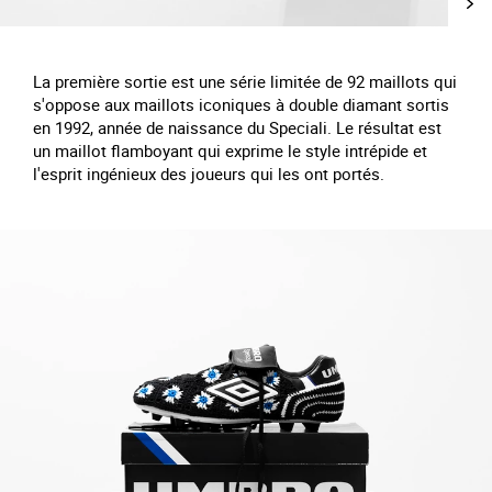
La première sortie est une série limitée de 92 maillots qui
s'oppose aux maillots iconiques à double diamant sortis
en 1992, année de naissance du Speciali. Le résultat est
un maillot flamboyant qui exprime le style intrépide et
l'esprit ingénieux des joueurs qui les ont portés.