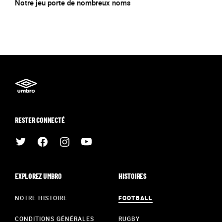
Notre jeu porte de nombreux noms
RESTER CONNECTÉ
EXPLOREZ UMBRO
HISTOIRES
NOTRE HISTOIRE
FOOTBALL
CONDITIONS GÉNÉRALES
RUGBY