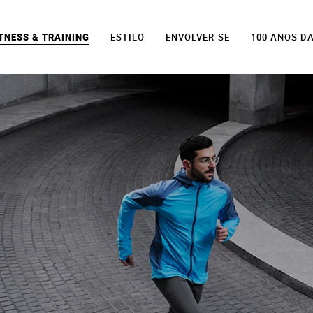
TNESS & TRAINING
ESTILO
ENVOLVER-SE
100 ANOS D