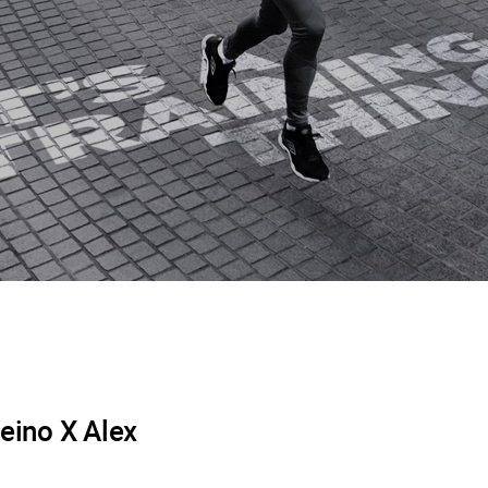
eino X Alex