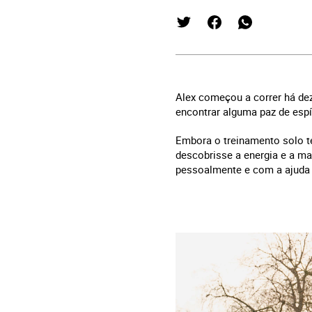
Alex começou a correr há dez
encontrar alguma paz de esp
Embora o treinamento solo t
descobrisse a energia e a ma
pessoalmente e com a ajuda 