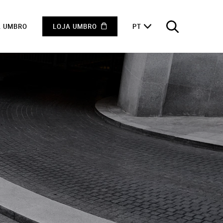
A UMBRO
LOJA UMBRO
PT