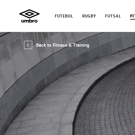
FUTEBOL
RUGBY
FUTSAL
FI
Back to Fitness & Training