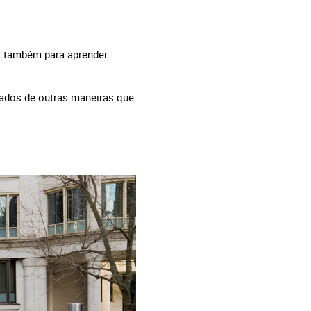
as também para aprender
ados de outras maneiras que