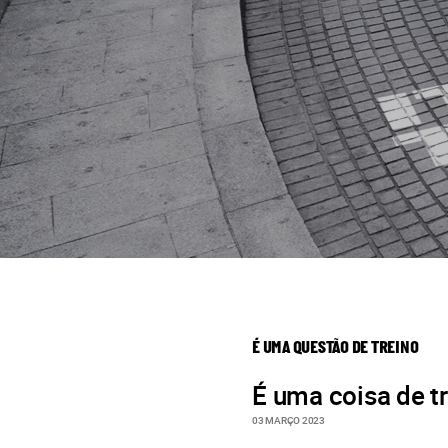
É UMA QUESTÃO DE TREINO
É uma coisa de tr
03 MARÇO 2023