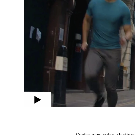
Confira mais sobre a históri