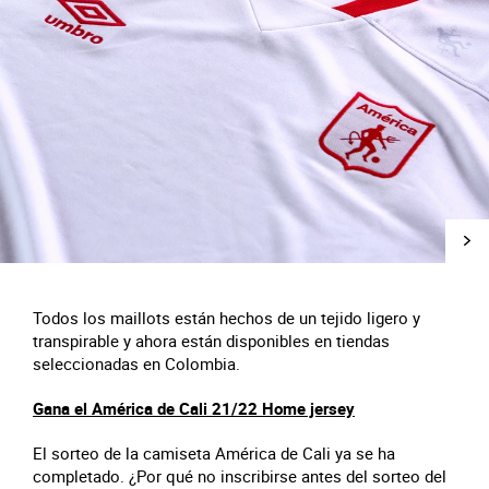
Todos los maillots están hechos de un tejido ligero y
transpirable y ahora están disponibles en tiendas
seleccionadas en Colombia.
Gana el América de Cali 21/22 Home jersey
El sorteo de la camiseta América de Cali ya se ha
completado. ¿Por qué no inscribirse antes del sorteo del