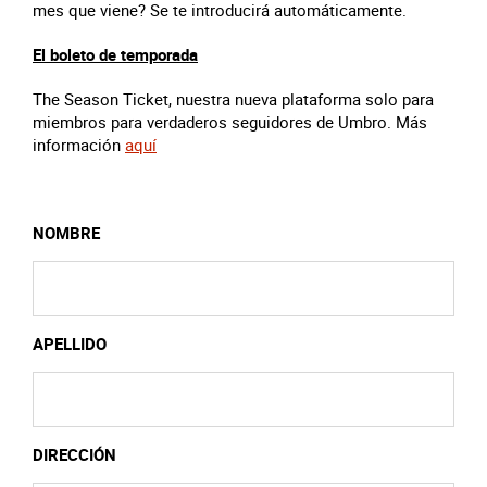
mes que viene? Se te introducirá automáticamente.
El boleto de temporada
The Season Ticket, nuestra nueva plataforma solo para
miembros para verdaderos seguidores de Umbro. Más
información
aquí
NOMBRE
APELLIDO
DIRECCIÓN