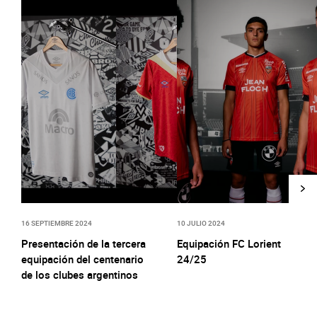
16 SEPTIEMBRE 2024
10 JULIO 2024
Presentación de la tercera
Equipación FC Lorient
equipación del centenario
24/25
de los clubes argentinos