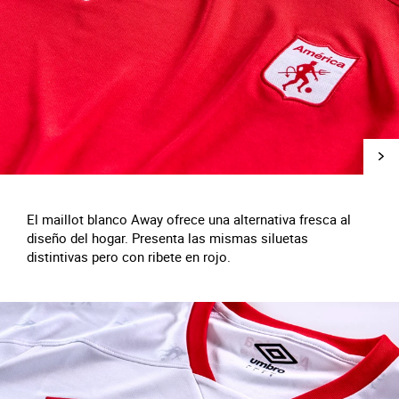
El maillot blanco Away ofrece una alternativa fresca al
diseño del hogar. Presenta las mismas siluetas
distintivas pero con ribete en rojo.