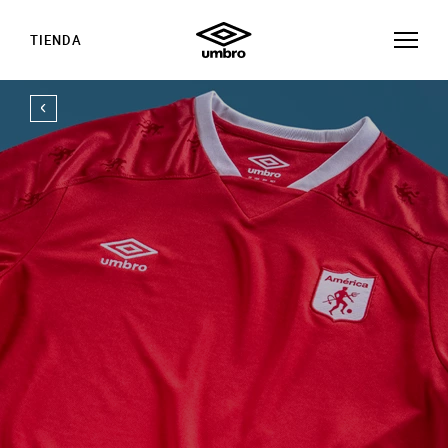
TIENDA