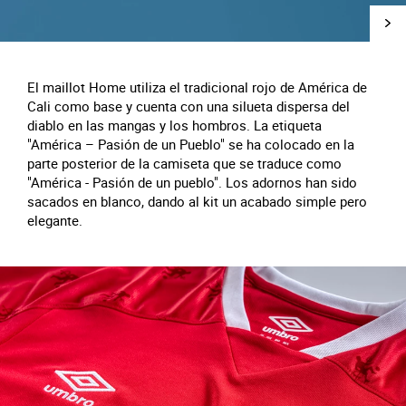
El maillot Home utiliza el tradicional rojo de América de
Cali como base y cuenta con una silueta dispersa del
diablo en las mangas y los hombros. La etiqueta
"América – Pasión de un Pueblo" se ha colocado en la
parte posterior de la camiseta que se traduce como
"América - Pasión de un pueblo". Los adornos han sido
sacados en blanco, dando al kit un acabado simple pero
elegante.