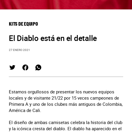
KITS DE EQUIPO
El Diablo está en el detalle
27 ENERO 2021
Estamos orgullosos de presentar los nuevos equipos
locales y de visitante 21/22 por 15 veces campeones de
Primera A y uno de los clubes más antiguos de Colombia,
América de Cali.
El diseño de ambas camisetas celebra la historia del club
y la icónica cresta del diablo. El diablo ha aparecido en el