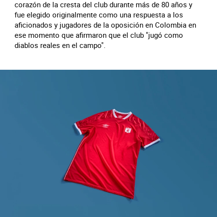
corazón de la cresta del club durante más de 80 años y
fue elegido originalmente como una respuesta a los
aficionados y jugadores de la oposición en Colombia en
ese momento que afirmaron que el club "jugó como
diablos reales en el campo".