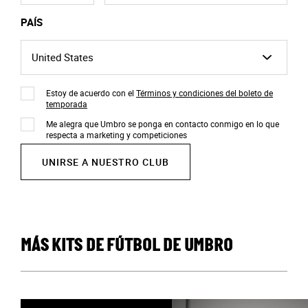
PAÍS
Estoy de acuerdo con el
Términos y condiciones del boleto de
temporada
Me alegra que Umbro se ponga en contacto conmigo en lo que
respecta a marketing y competiciones
UNIRSE A NUESTRO CLUB
MÁS KITS DE FÚTBOL DE UMBRO