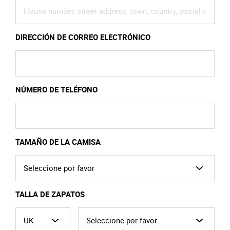
DIRECCIÓN DE CORREO ELECTRÓNICO
NÚMERO DE TELÉFONO
TAMAÑO DE LA CAMISA
TALLA DE ZAPATOS