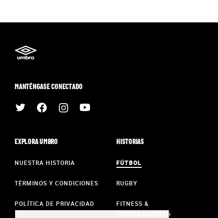
MANTÉNGASE CONECTADO
EXPLORA UMBRO
HISTORIAS
NUESTRA HISTORIA
FÚTBOL
TÉRMINOS Y CONDICIONES
RUGBY
POLÍTICA DE PRIVACIDAD
FITNESS &
ENTRENAMIENTO