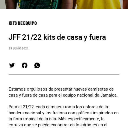
KITS DE EQUIPO
JFF 21/22 kits de casa y fuera
25 JUNIO 2021
Estamos orgullosos de presentar nuevas camisetas de
casa y fuera de casa para el equipo nacional de Jamaica.
Para el 21/22, cada camiseta toma los colores de la
bandera nacional y los fusiona con gráficos inspirados en
la flora tropical de la isla. Más específicamente, la
corteza que se puede encontrar en los árboles en el