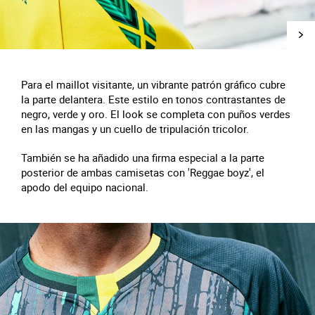
Para el maillot visitante, un vibrante patrón gráfico cubre
la parte delantera. Este estilo en tonos contrastantes de
negro, verde y oro. El look se completa con puños verdes
en las mangas y un cuello de tripulación tricolor.
También se ha añadido una firma especial a la parte
posterior de ambas camisetas con 'Reggae boyz', el
apodo del equipo nacional.