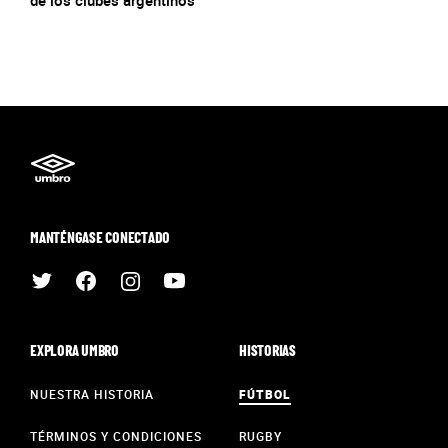
de los clubes argentinos
MANTÉNGASE CONECTADO
EXPLORA UMBRO
HISTORIAS
NUESTRA HISTORIA
FÚTBOL
TÉRMINOS Y CONDICIONES
RUGBY