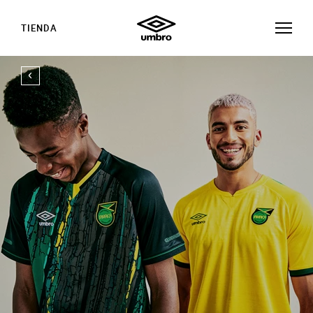
TIENDA