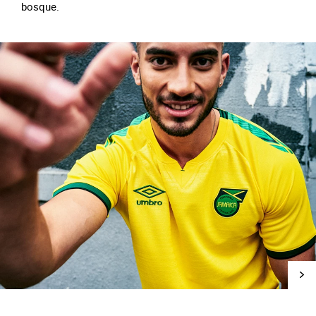
bosque.