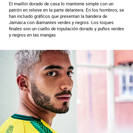
El maillot dorado de casa lo mantiene simple con un
patrón en relieve en la parte delantera. En los hombros, se
han incluido gráficos que presentan la bandera de
Jamaica con diamantes verdes y negros. Los toques
finales son un cuello de tripulación dorado y puños verdes
y negros en las mangas