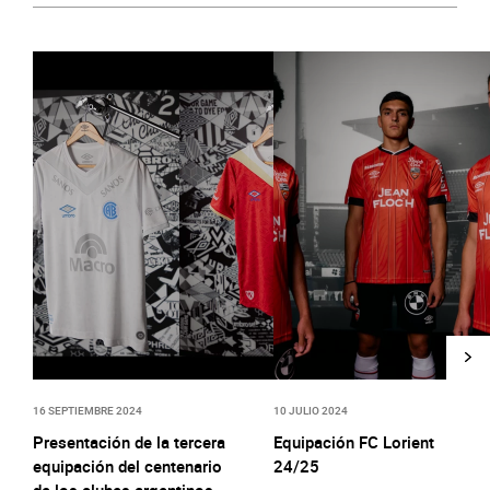
16 SEPTIEMBRE 2024
10 JULIO 2024
Presentación de la tercera
Equipación FC Lorient
equipación del centenario
24/25