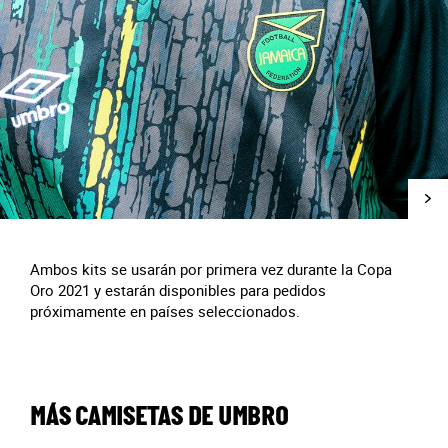
Ambos kits se usarán por primera vez durante la Copa
Oro 2021 y estarán disponibles para pedidos
próximamente en países seleccionados.
MÁS CAMISETAS DE UMBRO