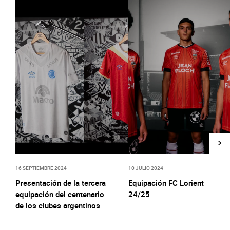
16 SEPTIEMBRE 2024
10 JULIO 2024
Presentación de la tercera
Equipación FC Lorient
equipación del centenario
24/25
de los clubes argentinos