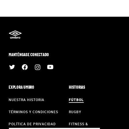
MANTÉNGASE CONECTADO
EXPLORA UMBRO
HISTORIAS
NUESTRA HISTORIA
FÚTBOL
TÉRMINOS Y CONDICIONES
RUGBY
POLÍTICA DE PRIVACIDAD
FITNESS &