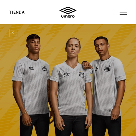
TIENDA