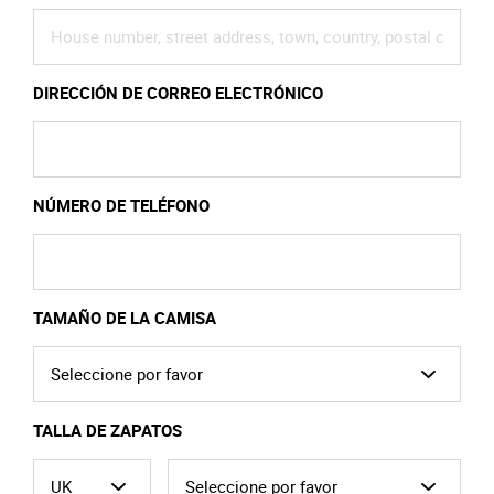
DIRECCIÓN DE CORREO ELECTRÓNICO
NÚMERO DE TELÉFONO
TAMAÑO DE LA CAMISA
TALLA DE ZAPATOS