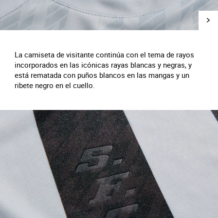
La camiseta de visitante continúa con el tema de rayos
incorporados en las icónicas rayas blancas y negras, y
está rematada con puños blancos en las mangas y un
ribete negro en el cuello.