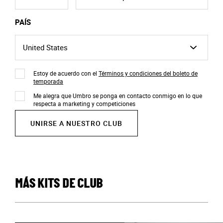
PAÍS
Estoy de acuerdo con el
Términos y condiciones del boleto de
temporada
Me alegra que Umbro se ponga en contacto conmigo en lo que
respecta a marketing y competiciones
UNIRSE A NUESTRO CLUB
MÁS KITS DE CLUB