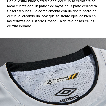
Con el estilo blanco, tradicional del club, la camiseta de
local cuenta con un patrón de rayos en la parte delantera,
trasera y puños. Se complementa con un ribete negro en
el cuello, creando un look que se siente igual de bien en
las terrazas del Estadio Urbano Caldeira o en las calles
de Vila Belmiro.