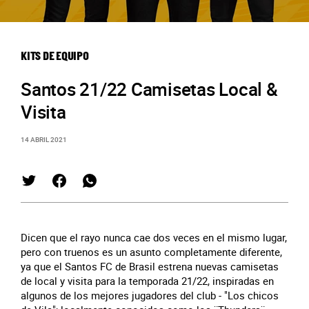
KITS DE EQUIPO
Santos 21/22 Camisetas Local &
Visita
14 ABRIL 2021
Dicen que el rayo nunca cae dos veces en el mismo lugar,
pero con truenos es un asunto completamente diferente,
ya que el Santos FC de Brasil estrena nuevas camisetas
de local y visita para la temporada 21/22, inspiradas en
algunos de los mejores jugadores del club - "Los chicos