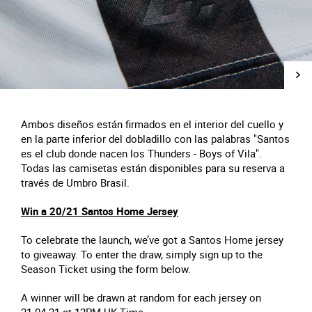
Ambos diseños están firmados en el interior del cuello y
en la parte inferior del dobladillo con las palabras "Santos
es el club donde nacen los Thunders - Boys of Vila".
Todas las camisetas están disponibles para su reserva a
través de Umbro Brasil.
Win a 20/21 Santos Home Jersey
To celebrate the launch, we’ve got a Santos Home jersey
to giveaway. To enter the draw, simply sign up to the
Season Ticket using the form below.
A winner will be drawn at random for each jersey on