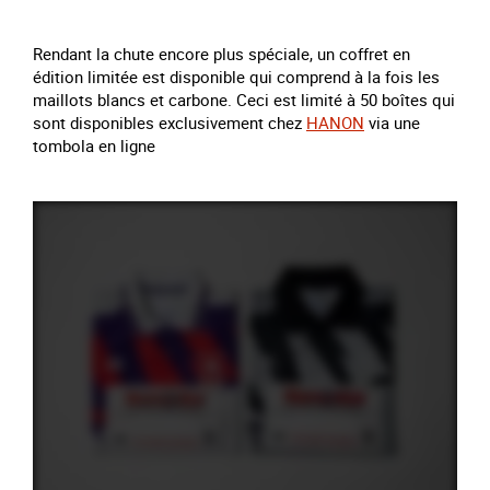
Rendant la chute encore plus spéciale, un coffret en
édition limitée est disponible qui comprend à la fois les
maillots blancs et carbone. Ceci est limité à 50 boîtes qui
sont disponibles exclusivement chez
HANON
via une
tombola en ligne