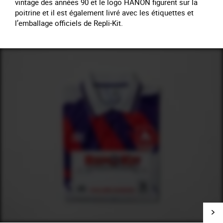
vintage des années 90 et le logo HANON figurent sur la
poitrine et il est également livré avec les étiquettes et
l’emballage officiels de Repli-Kit.