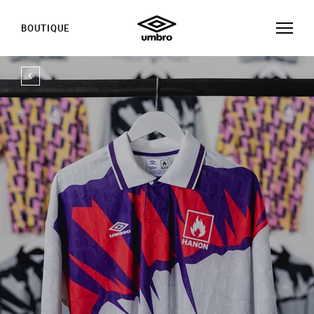
BOUTIQUE