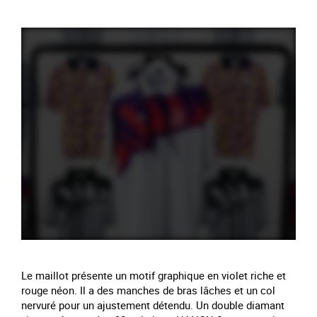
Le maillot présente un motif graphique en violet riche et
rouge néon. Il a des manches de bras lâches et un col
nervuré pour un ajustement détendu. Un double diamant