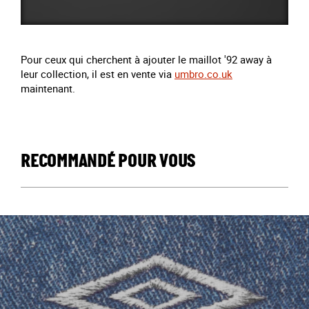
Pour ceux qui cherchent à ajouter le maillot '92 away à
leur collection, il est en vente via
umbro.co.uk
maintenant.
RECOMMANDÉ POUR VOUS