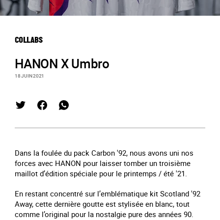
COLLABS
HANON X Umbro
18 JUIN 2021
Dans la foulée du pack Carbon '92, nous avons uni nos
forces avec HANON pour laisser tomber un troisième
maillot d’édition spéciale pour le printemps / été '21.
En restant concentré sur l’emblématique kit Scotland '92
Away, cette dernière goutte est stylisée en blanc, tout
comme l’original pour la nostalgie pure des années 90.